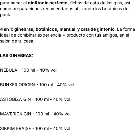
para hacer el
gin&tonic perfecto
, fichas de cata de las gins, así
como preparaciones recomendadas utilizando los botánicos del
pack.
4 en 1
:
ginebras, botánicos, manual y cata de gintonic
. La forma
ideal de combinar experiencia + producto con tus amigos, en el
salón de tu casa.
LAS GINEBRAS:
NEBULA - 100 ml - 40% vol
BUNKER ORIGEN - 100 ml - 40% vol
ASTOBIZA GIN - 100 ml - 40% vol
MAVERICK GIN - 100 ml - 40% vol
SIKKIM FRAISE - 100 ml - 40% vol