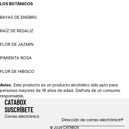
LOS BOTÁNICOS
BAYAS DE ENEBRO
RAÍZ DE REGALIZ
FLOR DE JAZMÍN
PIMIENTA ROSA
FLOR DE HIBISCO
Aviso.
Este producto es un producto alcohólico sólo apto para
personas mayores de 18 años de edad. Disfruta de un consumo
responsable.
CATABOX
SUSCRÍBETE
Correo electrónico
© 2026
CATABOX